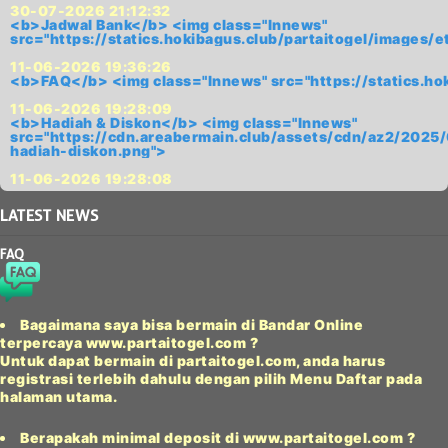
30-07-2026 21:12:32
<b>Jadwal Bank</b> <img class="lnnews"
src="https://statics.hokibagus.club/partaitogel/imag
11-06-2026 19:36:26
<b>FAQ</b> <img class="lnnews" src="https://statics.h
11-06-2026 19:28:09
<b>Hadiah & Diskon</b> <img class="lnnews"
src="https://cdn.areabermain.club/assets/cdn/az2/20
hadiah-diskon.png">
11-06-2026 19:28:08
LATEST
NEWS
FAQ
Bagaimana saya bisa bermain di Bandar Online
terpercaya www.partaitogel.com ?
Untuk dapat bermain di partaitogel.com, anda harus
registrasi terlebih dahulu dengan pilih Menu Daftar pada
halaman utama.
Berapakah minimal deposit di www.partaitogel.com ?