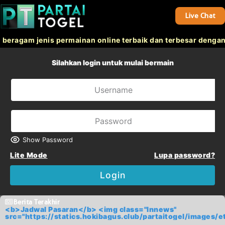
Live Chat
ragam jenis permainan online terbaik dan terbesar dengan s
Silahkan login untuk mulai bermain
Show Password
Lite Mode
Lupa password?
Login
Berita Terakhir
<b>Jadwal Pasaran</b> <img class="lnnews"
src="https://statics.hokibagus.club/partaitogel/imag