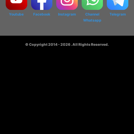
Youtube
Facebook
Instagram
Channel
Telegram
Whatsapp
© Copyright 2014 - 2026
. All Rights Reserved.