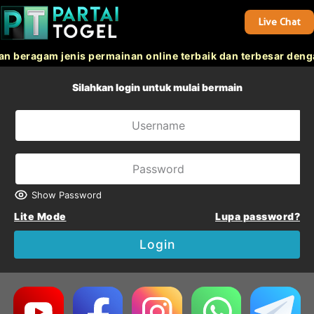
Live Chat
beragam jenis permainan online terbaik dan terbesar denga
Silahkan login untuk mulai bermain
Show Password
Lite Mode
Lupa password?
Login